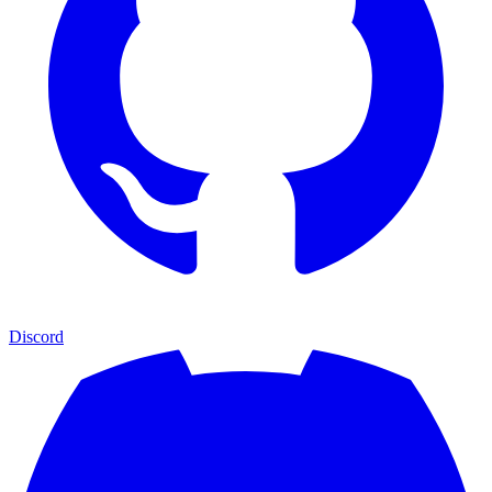
Discord