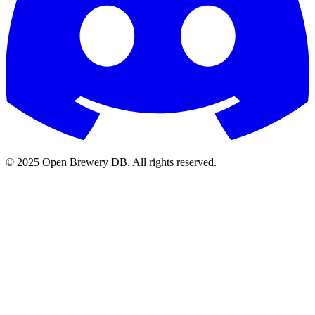
© 2025 Open Brewery DB. All rights reserved.