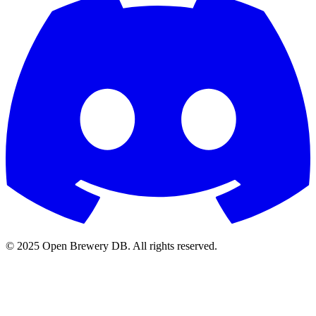
© 2025 Open Brewery DB. All rights reserved.