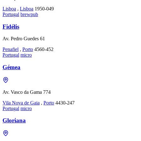
Lisboa
,
Lisboa
1950-049
Portugal
brewpub
Fidélis
Av. Pedro Guedes 61
Penafiel
,
Porto
4560-452
Portugal
micro
Gémea
Av. Vasco da Gama 774
Vila Nova de Gaia
,
Porto
4430-247
Portugal
micro
Gloriana