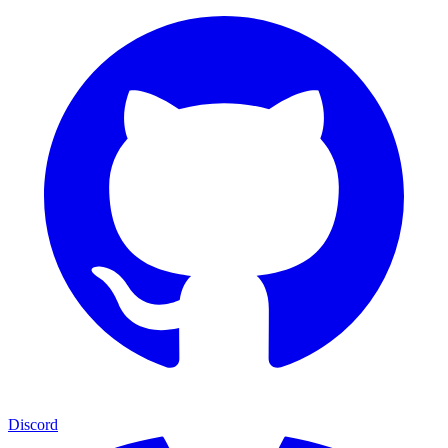
Discord