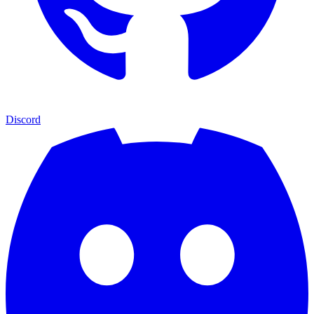
Discord