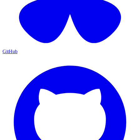
GitHub