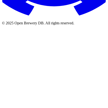
© 2025 Open Brewery DB. All rights reserved.