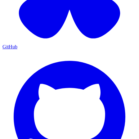
GitHub