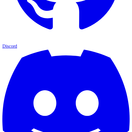
Discord