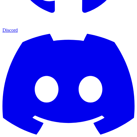
Discord