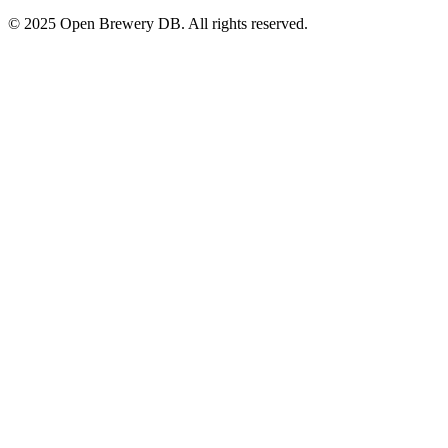
© 2025 Open Brewery DB. All rights reserved.