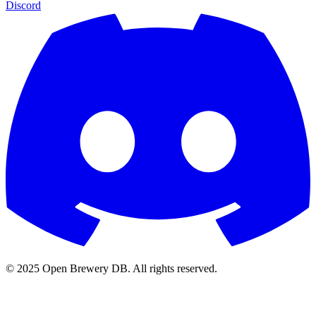
Discord
© 2025 Open Brewery DB. All rights reserved.