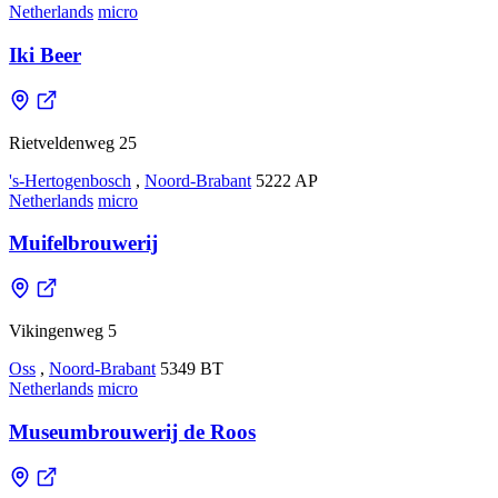
Netherlands
micro
Iki Beer
Rietveldenweg 25
's-Hertogenbosch
,
Noord-Brabant
5222 AP
Netherlands
micro
Muifelbrouwerij
Vikingenweg 5
Oss
,
Noord-Brabant
5349 BT
Netherlands
micro
Museumbrouwerij de Roos