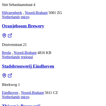
Sint Sebastiaanstraat 4
Hilvarenbeek
,
Noord-Brabant
5081 ZG
Netherlands
micro
Oranjeboom Brewery
Druivenstraat 21
Breda
,
Noord-Brabant
4816 KB
Netherlands
regional
Stadsbrouwerij Eindhoven
Bleekweg 1
Eindhoven
,
Noord-Brabant
5611 CZ
Netherlands
micro