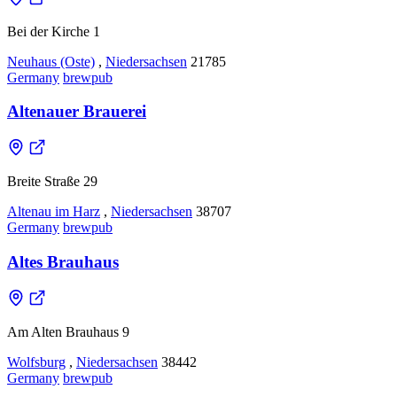
Bei der Kirche 1
Neuhaus (Oste)
,
Niedersachsen
21785
Germany
brewpub
Altenauer Brauerei
Breite Straße 29
Altenau im Harz
,
Niedersachsen
38707
Germany
brewpub
Altes Brauhaus
Am Alten Brauhaus 9
Wolfsburg
,
Niedersachsen
38442
Germany
brewpub