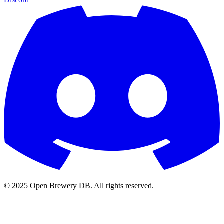
© 2025 Open Brewery DB. All rights reserved.