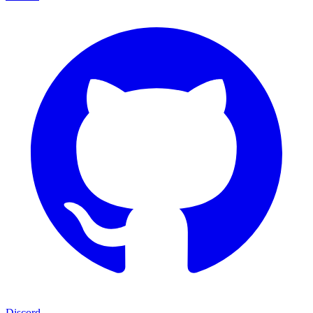
Discord