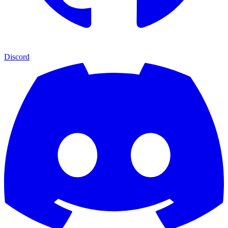
Discord