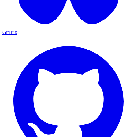
GitHub