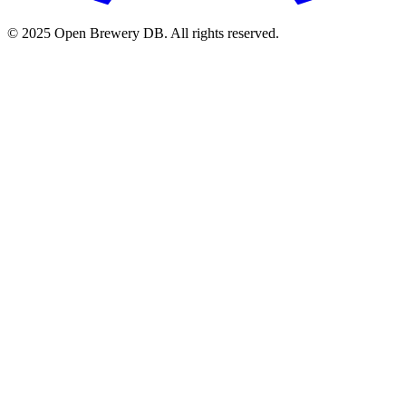
© 2025 Open Brewery DB. All rights reserved.