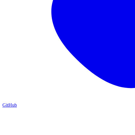
GitHub