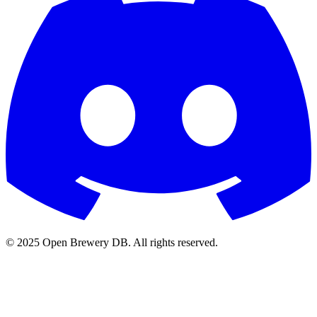
© 2025 Open Brewery DB. All rights reserved.