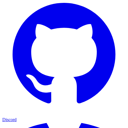
Discord