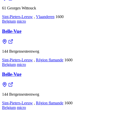
61 Georges Wittouck
Sint-Pieters-Leeuw
,
Vlaanderen
1600
Belgium
micro
Belle-Vue
144 Bergensesteenweg
Sint-Pieters-Leeuw
,
Région flamande
1600
Belgium
micro
Belle-Vue
144 Bergensesteenweg
Sint-Pieters-Leeuw
,
Région flamande
1600
Belgium
micro