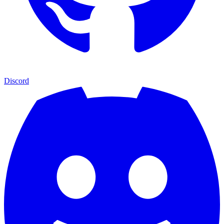
Discord