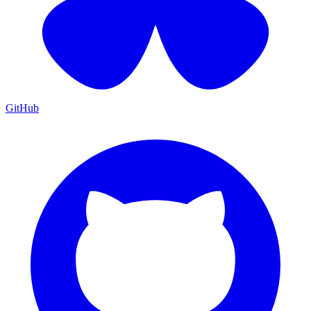
GitHub