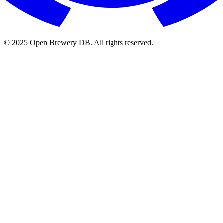
© 2025 Open Brewery DB. All rights reserved.