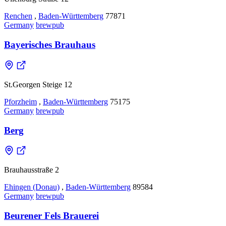
Renchen
,
Baden-Württemberg
77871
Germany
brewpub
Bayerisches Brauhaus
St.Georgen Steige 12
Pforzheim
,
Baden-Württemberg
75175
Germany
brewpub
Berg
Brauhausstraße 2
Ehingen (Donau)
,
Baden-Württemberg
89584
Germany
brewpub
Beurener Fels Brauerei