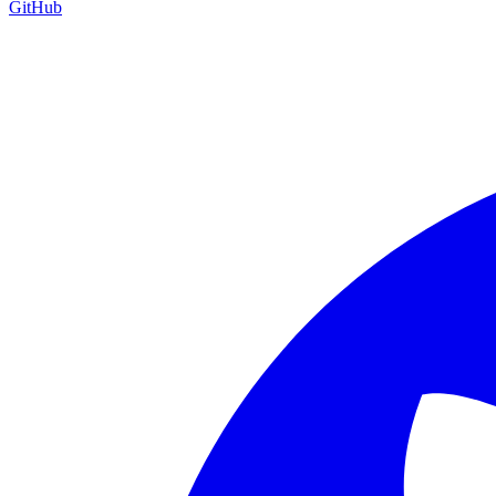
GitHub